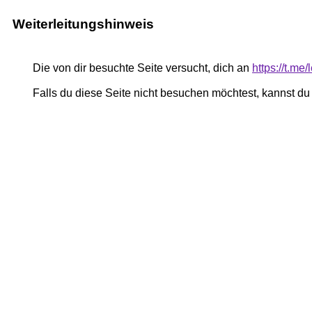
Weiterleitungshinweis
Die von dir besuchte Seite versucht, dich an
https://t.me
Falls du diese Seite nicht besuchen möchtest, kannst d