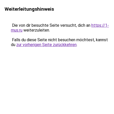
Weiterleitungshinweis
Die von dir besuchte Seite versucht, dich an
https://1-
mus.ru
weiterzuleiten.
Falls du diese Seite nicht besuchen möchtest, kannst
du
zur vorherigen Seite zurückkehren
.